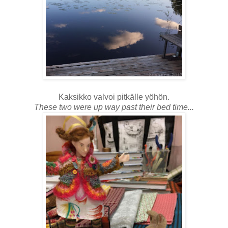
Kaksikko valvoi pitkälle yöhön.
These two were up way past their bed time...