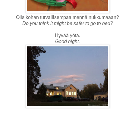
Olisikohan turvallisempaa mennä nukkumaaan?
Do you think it might be safer to go to bed?
Hyvää yötä.
Good night.